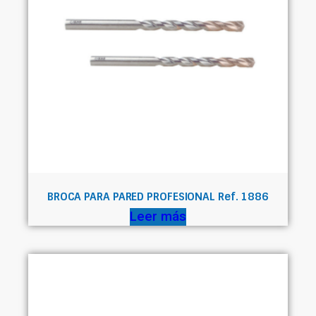
BROCA PARA PARED PROFESIONAL Ref. 1886
Leer más