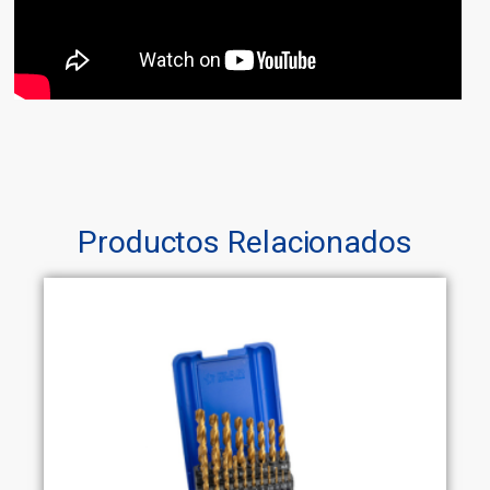
Productos Relacionados