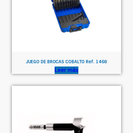
JUEGO DE BROCAS COBALTO Ref. 1466
Leer más