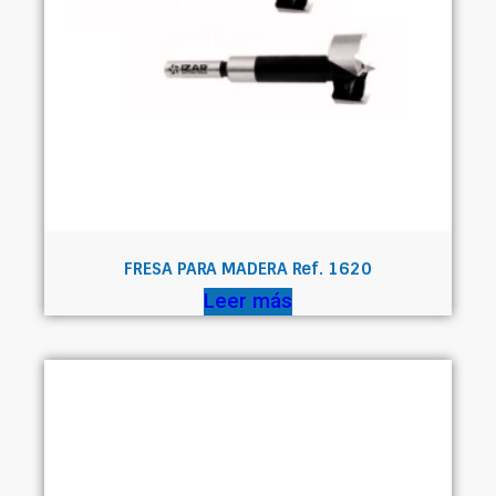
FRESA PARA MADERA Ref. 1620
Leer más