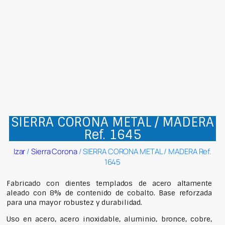
SIERRA CORONA METAL / MADERA
Ref. 1645
Izar
/
Sierra Corona
/ SIERRA CORONA METAL / MADERA Ref.
1645
Fabricado con dientes templados de acero altamente
aleado con 8% de contenido de cobalto. Base reforzada
para una mayor robustez y durabilidad.
Uso en acero, acero inoxidable, aluminio, bronce, cobre,