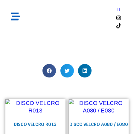
Velcro
DISCO VELCRO R013
DISCO VELCRO A080 / E080