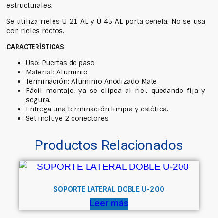
estructurales.
Se utiliza rieles U 21 AL y U 45 AL porta cenefa. No se usa
con rieles rectos.
CARACTERÍSTICAS
Uso: Puertas de paso
Material: Aluminio
Terminación: Aluminio Anodizado Mate
Fácil montaje, ya se clipea al riel, quedando fija y
segura.
Entrega una terminación limpia y estética.
Set incluye 2 conectores
Productos Relacionados
SOPORTE LATERAL DOBLE U-200
Leer más