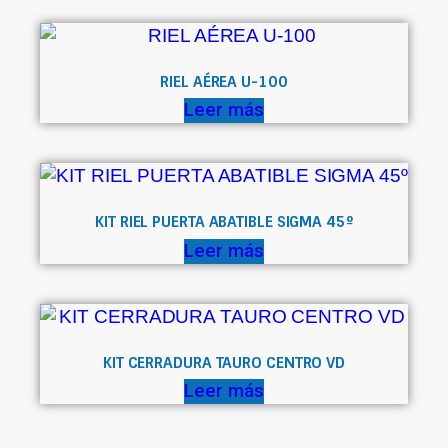
RIEL AÉREA U-100
Leer más
KIT RIEL PUERTA ABATIBLE SIGMA 45º
Leer más
KIT CERRADURA TAURO CENTRO VD
Leer más