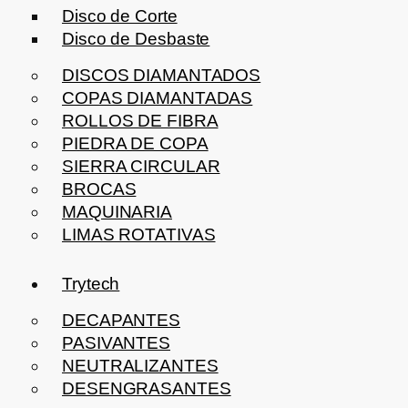
Disco de Corte
Disco de Desbaste
DISCOS DIAMANTADOS
COPAS DIAMANTADAS
ROLLOS DE FIBRA
PIEDRA DE COPA
SIERRA CIRCULAR
BROCAS
MAQUINARIA
LIMAS ROTATIVAS
Trytech
DECAPANTES
PASIVANTES
NEUTRALIZANTES
DESENGRASANTES