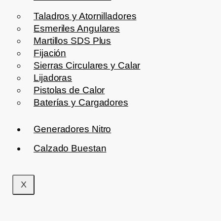
Taladros y Atornilladores
Esmeriles Angulares
Martillos SDS Plus
Fijación
Sierras Circulares y Calar
Lijadoras
Pistolas de Calor
Baterías y Cargadores
Generadores Nitro
Calzado Buestan
X