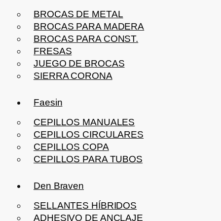
BROCAS DE METAL
BROCAS PARA MADERA
BROCAS PARA CONST.
FRESAS
JUEGO DE BROCAS
SIERRA CORONA
Faesin
CEPILLOS MANUALES
CEPILLOS CIRCULARES
CEPILLOS COPA
CEPILLOS PARA TUBOS
Den Braven
SELLANTES HÍBRIDOS
ADHESIVO DE ANCLAJE