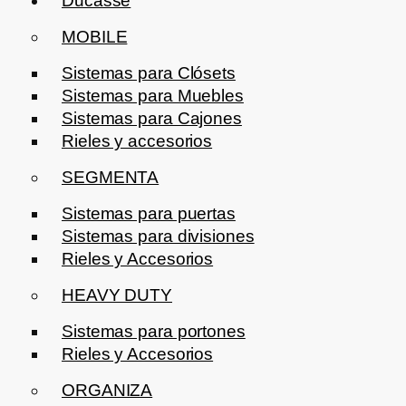
Ducasse
MOBILE
Sistemas para Clósets
Sistemas para Muebles
Sistemas para Cajones
Rieles y accesorios
SEGMENTA
Sistemas para puertas
Sistemas para divisiones
Rieles y Accesorios
HEAVY DUTY
Sistemas para portones
Rieles y Accesorios
ORGANIZA