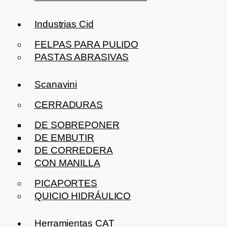
Industrias Cid
FELPAS PARA PULIDO
PASTAS ABRASIVAS
Scanavini
CERRADURAS
DE SOBREPONER
DE EMBUTIR
DE CORREDERA
CON MANILLA
PICAPORTES
QUICIO HIDRÁULICO
Herramientas CAT