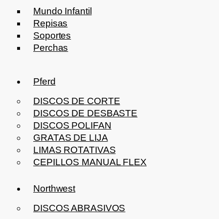
Mundo Infantil
Repisas
Soportes
Perchas
Pferd
DISCOS DE CORTE
DISCOS DE DESBASTE
DISCOS POLIFAN
GRATAS DE LIJA
LIMAS ROTATIVAS
CEPILLOS MANUAL FLEX
Northwest
DISCOS ABRASIVOS