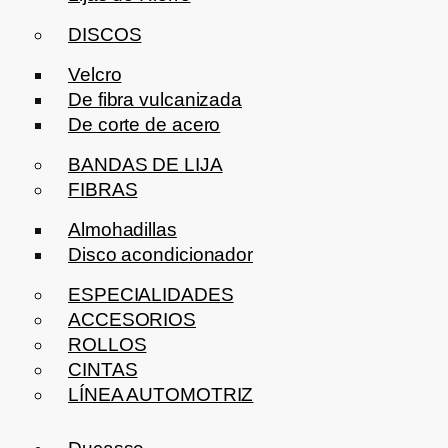
DISCOS
Velcro
De fibra vulcanizada
De corte de acero
BANDAS DE LIJA
FIBRAS
Almohadillas
Disco acondicionador
ESPECIALIDADES
ACCESORIOS
ROLLOS
CINTAS
LÍNEA AUTOMOTRIZ