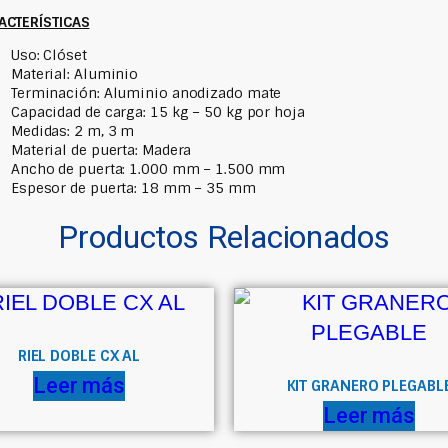
ACTERÍSTICAS
Uso: Clóset
Material: Aluminio
Terminación: Aluminio anodizado mate
Capacidad de carga: 15 kg – 50 kg por hoja
Medidas: 2 m, 3 m
Material de puerta: Madera
Ancho de puerta: 1.000 mm – 1.500 mm
Espesor de puerta: 18 mm – 35 mm
Productos Relacionados
RIEL DOBLE CX AL
Leer más
KIT GRANERO PLEGABL
Leer más