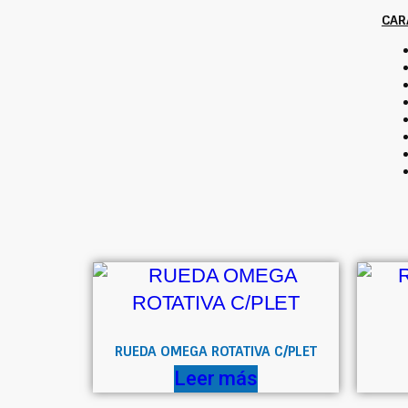
CAR
RUEDA OMEGA ROTATIVA C/PLET
Leer más