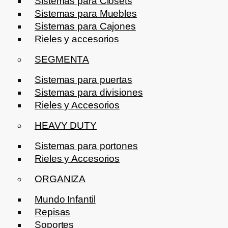
Sistemas para Clósets
Sistemas para Muebles
Sistemas para Cajones
Rieles y accesorios
SEGMENTA
Sistemas para puertas
Sistemas para divisiones
Rieles y Accesorios
HEAVY DUTY
Sistemas para portones
Rieles y Accesorios
ORGANIZA
Mundo Infantil
Repisas
Soportes