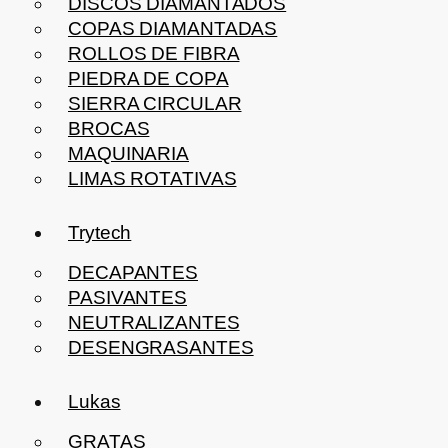
DISCOS DIAMANTADOS
COPAS DIAMANTADAS
ROLLOS DE FIBRA
PIEDRA DE COPA
SIERRA CIRCULAR
BROCAS
MAQUINARIA
LIMAS ROTATIVAS
Trytech
DECAPANTES
PASIVANTES
NEUTRALIZANTES
DESENGRASANTES
Lukas
GRATAS