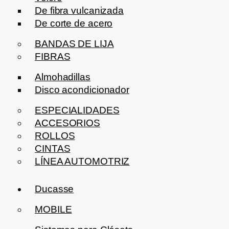
De fibra vulcanizada
De corte de acero
BANDAS DE LIJA
FIBRAS
Almohadillas
Disco acondicionador
ESPECIALIDADES
ACCESORIOS
ROLLOS
CINTAS
LÍNEA AUTOMOTRIZ
Ducasse
MOBILE