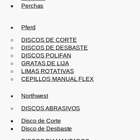
Perchas
Pferd
DISCOS DE CORTE
DISCOS DE DESBASTE
DISCOS POLIFAN
GRATAS DE LIJA
LIMAS ROTATIVAS
CEPILLOS MANUAL FLEX
Northwest
DISCOS ABRASIVOS
Disco de Corte
Disco de Desbaste