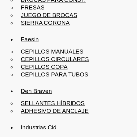
FRESAS
JUEGO DE BROCAS
SIERRA CORONA
Faesin
CEPILLOS MANUALES
CEPILLOS CIRCULARES
CEPILLOS COPA
CEPILLOS PARA TUBOS
Den Braven
SELLANTES HÍBRIDOS
ADHESIVO DE ANCLAJE
Industrias Cid