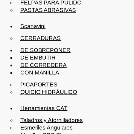
FELPAS PARA PULIDO
PASTAS ABRASIVAS
Scanavini
CERRADURAS
DE SOBREPONER
DE EMBUTIR
DE CORREDERA
CON MANILLA
PICAPORTES
QUICIO HIDRÁULICO
Herramientas CAT
Taladros y Atornilladores
Esmeriles Angulares