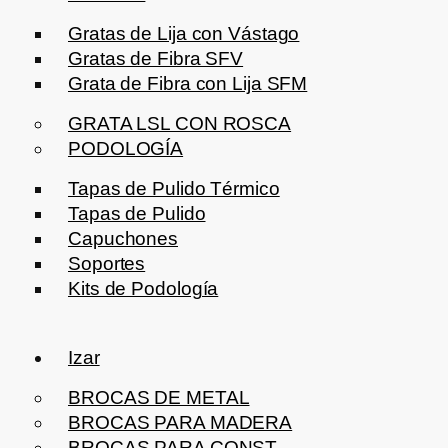
Gratas de Lija con Vástago
Gratas de Fibra SFV
Grata de Fibra con Lija SFM
GRATA LSL CON ROSCA
PODOLOGÍA
Tapas de Pulido Térmico
Tapas de Pulido
Capuchones
Soportes
Kits de Podología
Izar
BROCAS DE METAL
BROCAS PARA MADERA
BROCAS PARA CONST.