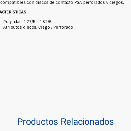
compatibles con discos de contacto PSA perforados y ciegos.
ACTERÍSTICAS
Pulgadas: 127/5 – 152/6
Atributos discos: Ciego / Perforado
Productos Relacionados