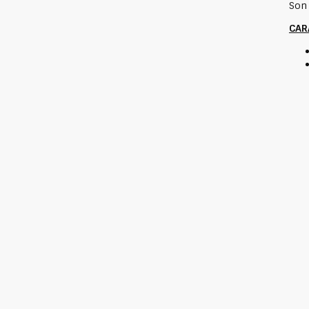
Son 
CAR