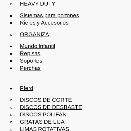
HEAVY DUTY
Sistemas para portones
Rieles y Accesorios
ORGANIZA
Mundo Infantil
Repisas
Soportes
Perchas
Pferd
DISCOS DE CORTE
DISCOS DE DESBASTE
DISCOS POLIFAN
GRATAS DE LIJA
LIMAS ROTATIVAS