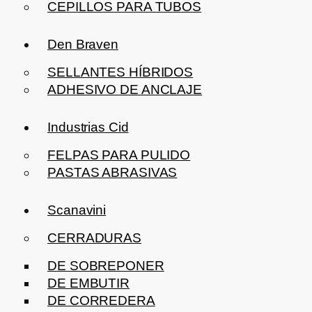
CEPILLOS PARA TUBOS
Den Braven
SELLANTES HÍBRIDOS
ADHESIVO DE ANCLAJE
Industrias Cid
FELPAS PARA PULIDO
PASTAS ABRASIVAS
Scanavini
CERRADURAS
DE SOBREPONER
DE EMBUTIR
DE CORREDERA