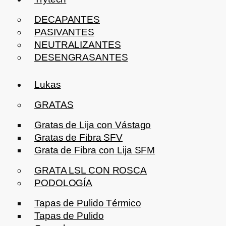
DECAPANTES
PASIVANTES
NEUTRALIZANTES
DESENGRASANTES
Lukas
GRATAS
Gratas de Lija con Vástago
Gratas de Fibra SFV
Grata de Fibra con Lija SFM
GRATA LSL CON ROSCA
PODOLOGÍA
Tapas de Pulido Térmico
Tapas de Pulido