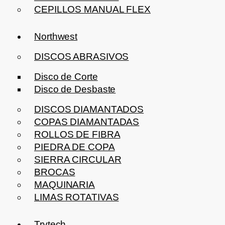
CEPILLOS MANUAL FLEX
Northwest
DISCOS ABRASIVOS
Disco de Corte
Disco de Desbaste
DISCOS DIAMANTADOS
COPAS DIAMANTADAS
ROLLOS DE FIBRA
PIEDRA DE COPA
SIERRA CIRCULAR
BROCAS
MAQUINARIA
LIMAS ROTATIVAS
Trytech