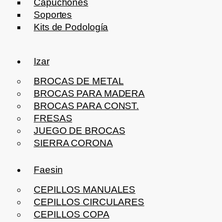
Capuchones
Soportes
Kits de Podología
Izar
BROCAS DE METAL
BROCAS PARA MADERA
BROCAS PARA CONST.
FRESAS
JUEGO DE BROCAS
SIERRA CORONA
Faesin
CEPILLOS MANUALES
CEPILLOS CIRCULARES
CEPILLOS COPA