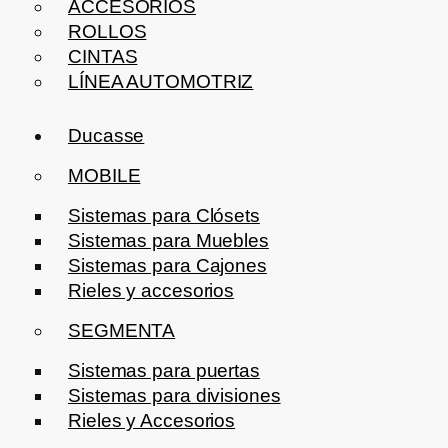
ACCESORIOS
ROLLOS
CINTAS
LÍNEA AUTOMOTRIZ
Ducasse
MOBILE
Sistemas para Clósets
Sistemas para Muebles
Sistemas para Cajones
Rieles y accesorios
SEGMENTA
Sistemas para puertas
Sistemas para divisiones
Rieles y Accesorios