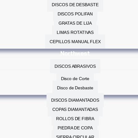
DISCOS DE DESBASTE
DISCOS POLIFAN
GRATAS DE LIJA
LIMAS ROTATIVAS
CEPILLOS MANUAL FLEX
Northwest
DISCOS ABRASIVOS
Disco de Corte
Disco de Desbaste
DISCOS DIAMANTADOS
COPAS DIAMANTADAS
ROLLOS DE FIBRA
PIEDRA DE COPA
SIERRA CIRCULAR