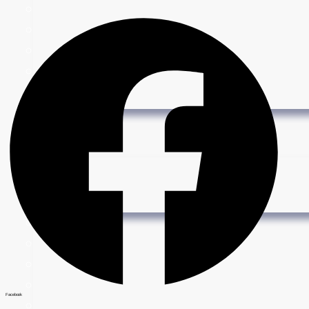
Facebook