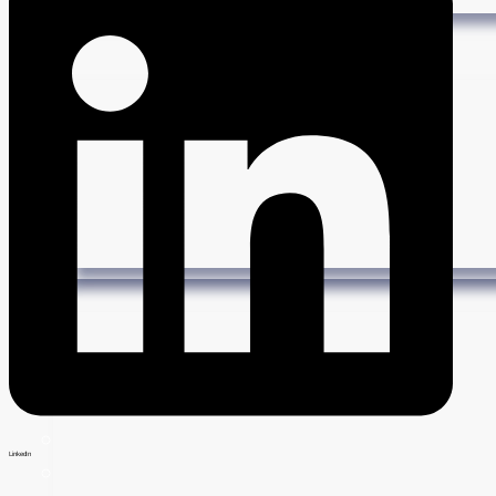
LinkedIn