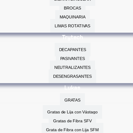
BROCAS
MAQUINARIA
LIMAS ROTATIVAS
Trytech
DECAPANTES
PASIVANTES
NEUTRALIZANTES
DESENGRASANTES
Lukas
GRATAS
Gratas de Lija con Vástago
Gratas de Fibra SFV
Grata de Fibra con Lija SFM