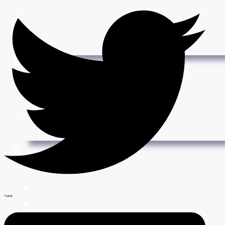
Twitter