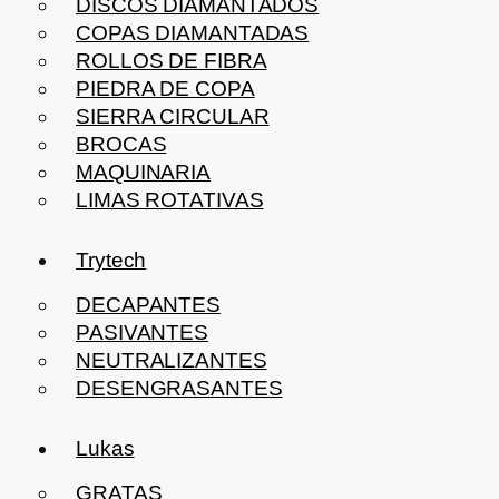
DISCOS DIAMANTADOS
COPAS DIAMANTADAS
ROLLOS DE FIBRA
PIEDRA DE COPA
SIERRA CIRCULAR
BROCAS
MAQUINARIA
LIMAS ROTATIVAS
Trytech
DECAPANTES
PASIVANTES
NEUTRALIZANTES
DESENGRASANTES
Lukas
GRATAS