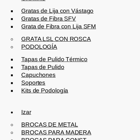
Gratas de Lija con Vástago
Gratas de Fibra SFV
Grata de Fibra con Lija SFM
GRATA LSL CON ROSCA
PODOLOGÍA
Tapas de Pulido Térmico
Tapas de Pulido
Capuchones
Soportes
Kits de Podología
Izar
BROCAS DE METAL
BROCAS PARA MADERA