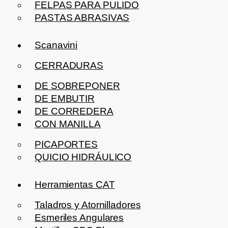
FELPAS PARA PULIDO
PASTAS ABRASIVAS
Scanavini
CERRADURAS
DE SOBREPONER
DE EMBUTIR
DE CORREDERA
CON MANILLA
PICAPORTES
QUICIO HIDRÁULICO
Herramientas CAT
Taladros y Atornilladores
Esmeriles Angulares