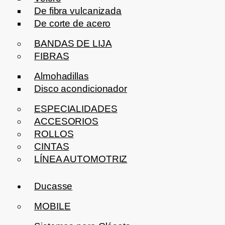
De fibra vulcanizada
De corte de acero
BANDAS DE LIJA
FIBRAS
Almohadillas
Disco acondicionador
ESPECIALIDADES
ACCESORIOS
ROLLOS
CINTAS
LÍNEA AUTOMOTRIZ
Ducasse
MOBILE