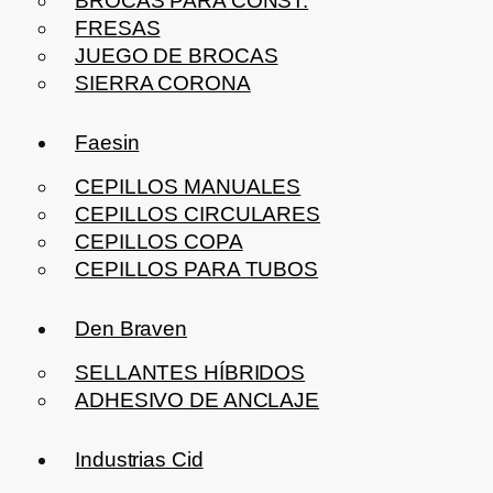
BROCAS PARA CONST.
FRESAS
JUEGO DE BROCAS
SIERRA CORONA
Faesin
CEPILLOS MANUALES
CEPILLOS CIRCULARES
CEPILLOS COPA
CEPILLOS PARA TUBOS
Den Braven
SELLANTES HÍBRIDOS
ADHESIVO DE ANCLAJE
Industrias Cid