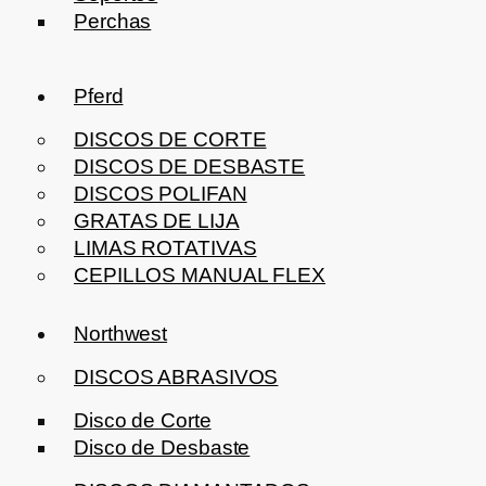
Perchas
Pferd
DISCOS DE CORTE
DISCOS DE DESBASTE
DISCOS POLIFAN
GRATAS DE LIJA
LIMAS ROTATIVAS
CEPILLOS MANUAL FLEX
Northwest
DISCOS ABRASIVOS
Disco de Corte
Disco de Desbaste