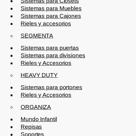
Sistemas para Clósets
Sistemas para Muebles
Sistemas para Cajones
Rieles y accesorios
SEGMENTA
Sistemas para puertas
Sistemas para divisiones
Rieles y Accesorios
HEAVY DUTY
Sistemas para portones
Rieles y Accesorios
ORGANIZA
Mundo Infantil
Repisas
Soportes