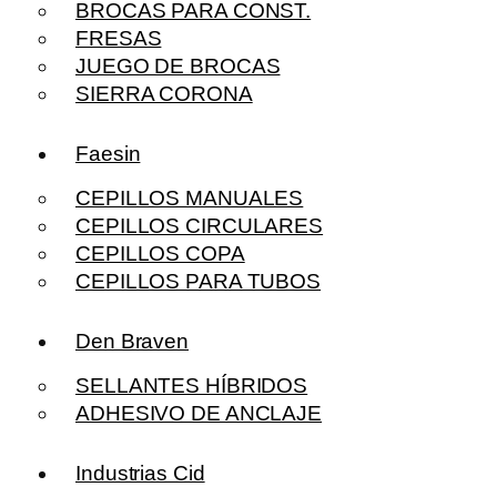
BROCAS PARA CONST.
FRESAS
JUEGO DE BROCAS
SIERRA CORONA
Faesin
CEPILLOS MANUALES
CEPILLOS CIRCULARES
CEPILLOS COPA
CEPILLOS PARA TUBOS
Den Braven
SELLANTES HÍBRIDOS
ADHESIVO DE ANCLAJE
Industrias Cid