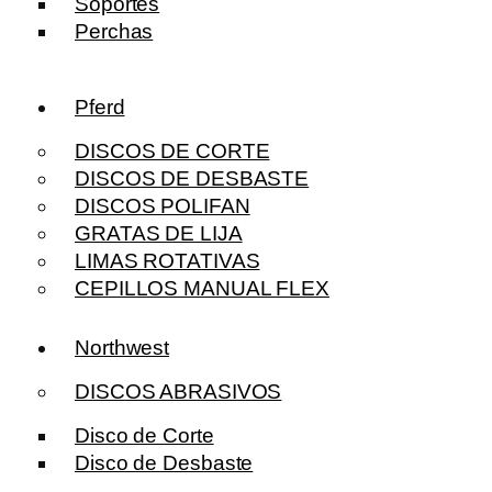
Soportes
Perchas
Pferd
DISCOS DE CORTE
DISCOS DE DESBASTE
DISCOS POLIFAN
GRATAS DE LIJA
LIMAS ROTATIVAS
CEPILLOS MANUAL FLEX
Northwest
DISCOS ABRASIVOS
Disco de Corte
Disco de Desbaste