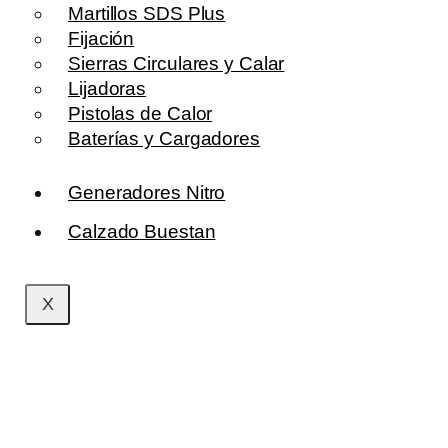
Martillos SDS Plus
Fijación
Sierras Circulares y Calar
Lijadoras
Pistolas de Calor
Baterías y Cargadores
Generadores Nitro
Calzado Buestan
X