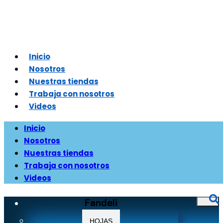
Inicio
Nosotros
Nuestras tiendas
Trabaja con nosotros
Videos
Inicio
Nosotros
Nuestras tiendas
Trabaja con nosotros
Videos
Fandeli
HOJAS