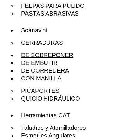
FELPAS PARA PULIDO
PASTAS ABRASIVAS
Scanavini
CERRADURAS
DE SOBREPONER
DE EMBUTIR
DE CORREDERA
CON MANILLA
PICAPORTES
QUICIO HIDRÁULICO
Herramientas CAT
Taladros y Atornilladores
Esmeriles Angulares