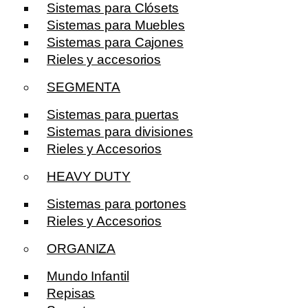
Sistemas para Clósets
Sistemas para Muebles
Sistemas para Cajones
Rieles y accesorios
SEGMENTA
Sistemas para puertas
Sistemas para divisiones
Rieles y Accesorios
HEAVY DUTY
Sistemas para portones
Rieles y Accesorios
ORGANIZA
Mundo Infantil
Repisas