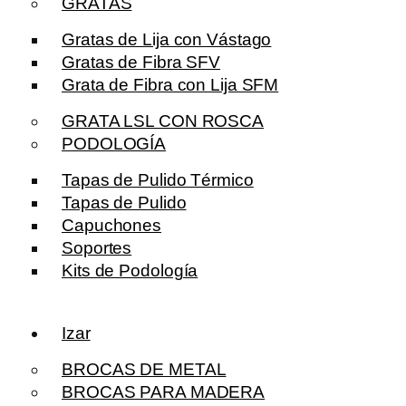
GRATAS
Gratas de Lija con Vástago
Gratas de Fibra SFV
Grata de Fibra con Lija SFM
GRATA LSL CON ROSCA
PODOLOGÍA
Tapas de Pulido Térmico
Tapas de Pulido
Capuchones
Soportes
Kits de Podología
Izar
BROCAS DE METAL
BROCAS PARA MADERA