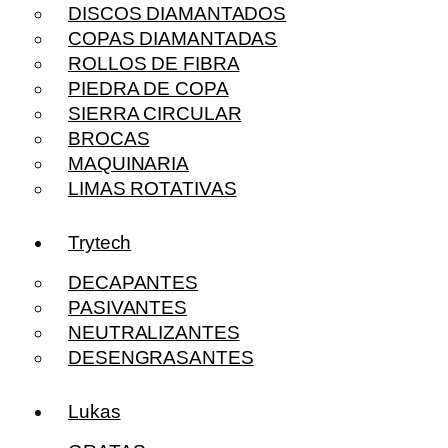
DISCOS DIAMANTADOS
COPAS DIAMANTADAS
ROLLOS DE FIBRA
PIEDRA DE COPA
SIERRA CIRCULAR
BROCAS
MAQUINARIA
LIMAS ROTATIVAS
Trytech
DECAPANTES
PASIVANTES
NEUTRALIZANTES
DESENGRASANTES
Lukas