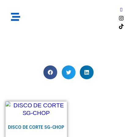
2.6
DISCO DE CORTE SG-CHOP