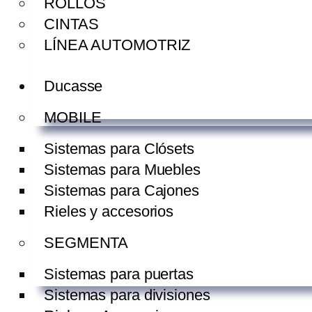
ROLLOS
CINTAS
LÍNEA AUTOMOTRIZ
Ducasse
MOBILE
Sistemas para Clósets
Sistemas para Muebles
Sistemas para Cajones
Rieles y accesorios
SEGMENTA
Sistemas para puertas
Sistemas para divisiones