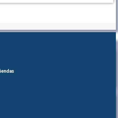
tiendas