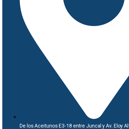
De los Aceitunos E3-18 entre Juncal y Av. Eloy Al